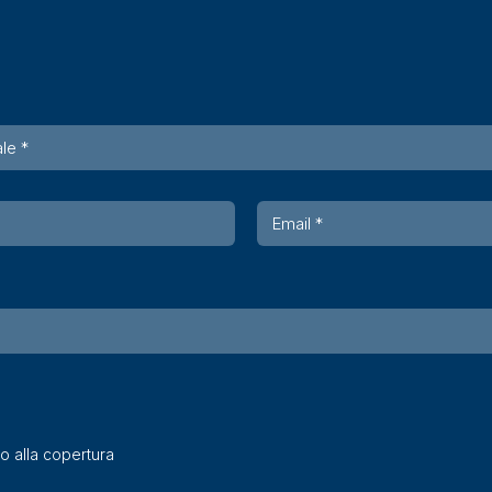
o alla copertura