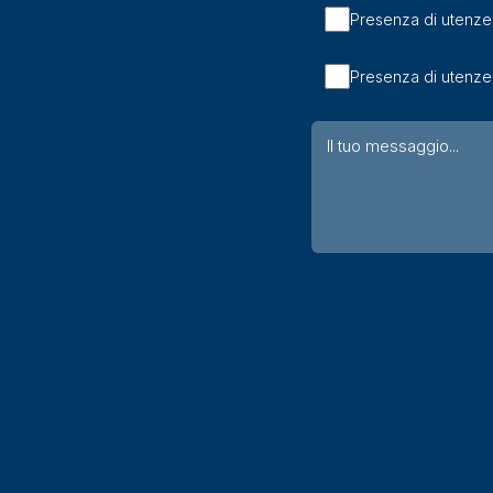
Presenza di utenze 
Presenza di utenze 