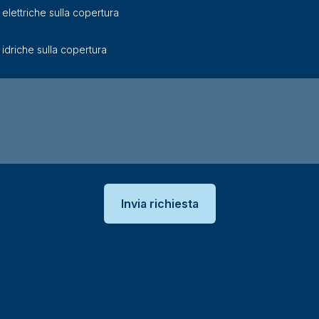
elettriche sulla copertura
idriche sulla copertura
Invia richiesta