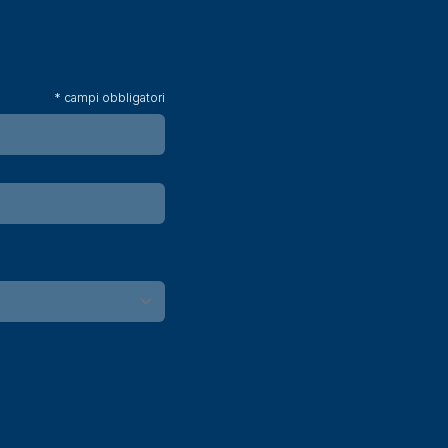
* campi obbligatori