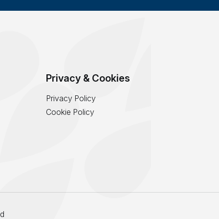
Privacy & Cookies
Privacy Policy
Cookie Policy
ed